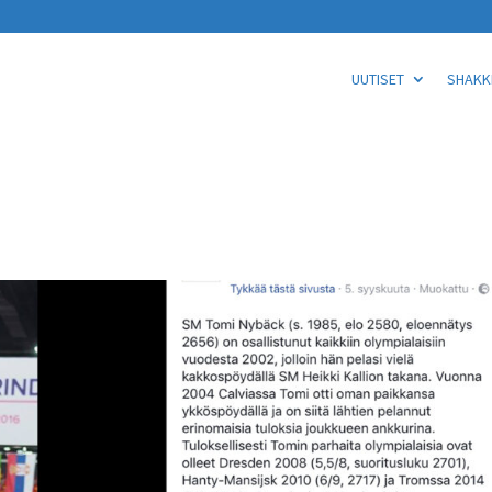
UUTISET
SHAKKI