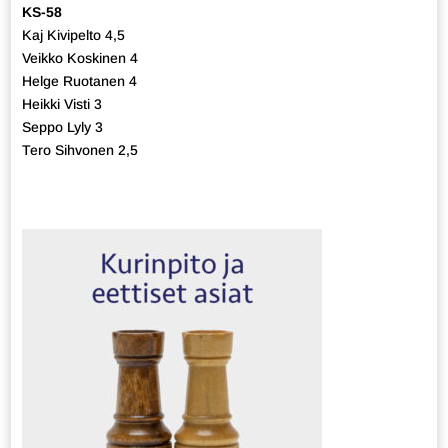
KS-58
Kaj Kivipelto 4,5
Veikko Koskinen 4
Helge Ruotanen 4
Heikki Visti 3
Seppo Lyly 3
Tero Sihvonen 2,5