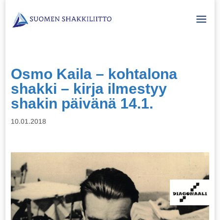
Osmo Kaila – kohtalona
shakki – kirja ilmestyy
shakin päivänä 14.1.
10.01.2018