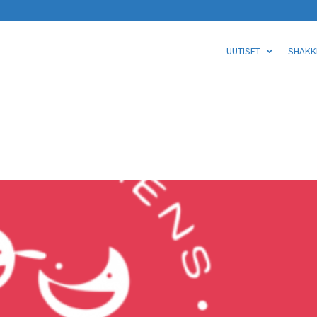
UUTISET
SHAKKI