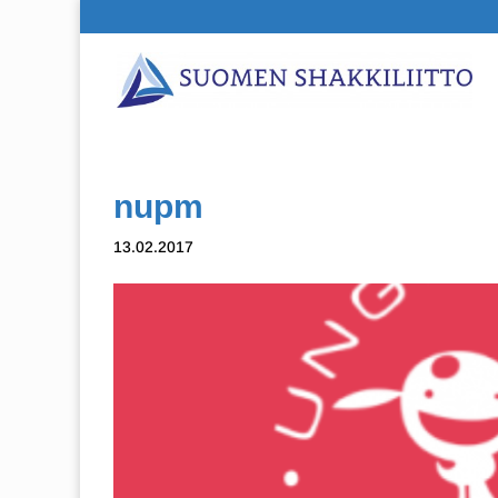
nupm
13.02.2017