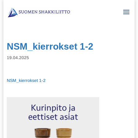
NSM_kierrokset 1-2
19.04.2025
NSM_kierrokset 1-2