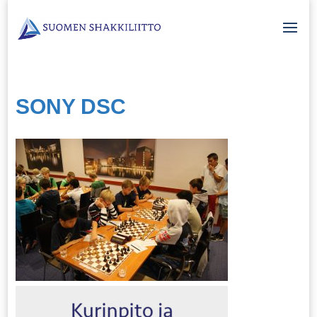
SONY DSC