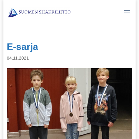
E-sarja
04.11.2021