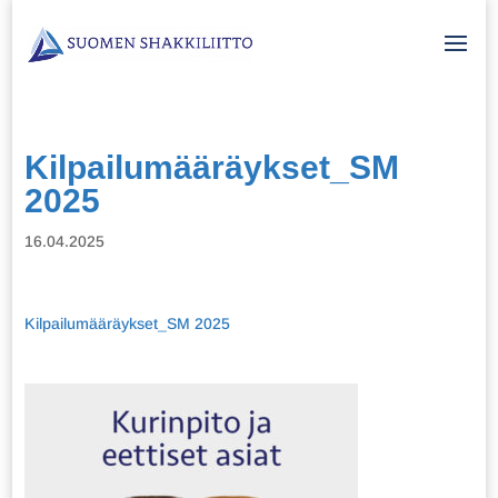
Kilpailumääräykset_SM
2025
16.04.2025
Kilpailumääräykset_SM 2025