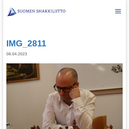
IMG_2811
08.04.2023