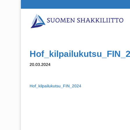
Hof_kilpailukutsu_FIN_
20.03.2024
Hof_kilpailukutsu_FIN_2024