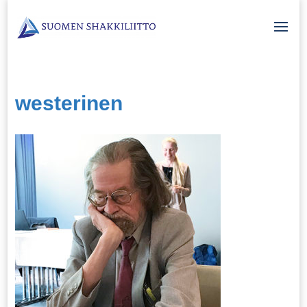
westerinen