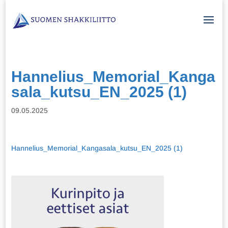
Hannelius_Memorial_Kanga
sala_kutsu_EN_2025 (1)
09.05.2025
Hannelius_Memorial_Kangasala_kutsu_EN_2025 (1)