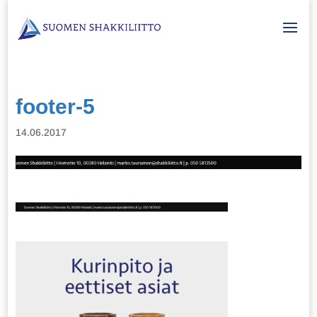
footer-5
14.06.2017