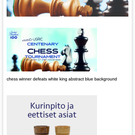
chess winner defeats white king abstract blue background