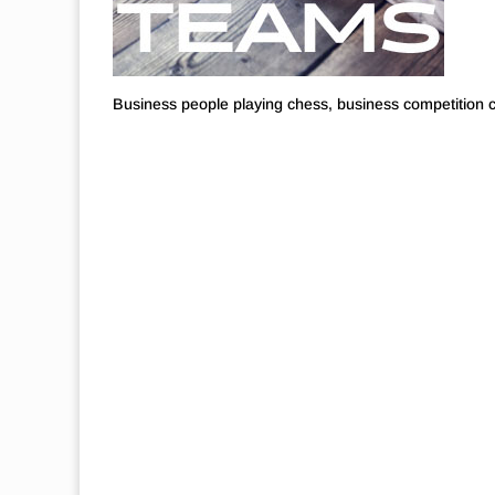
Business people playing chess, business competition 