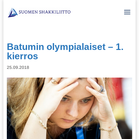
Batumin olympialaiset – 1.
kierros
25.09.2018