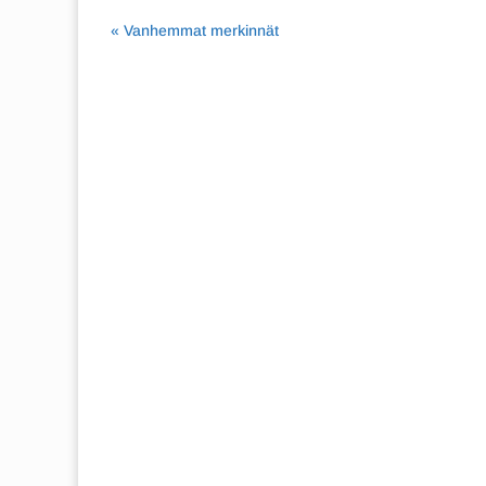
« Vanhemmat merkinnät