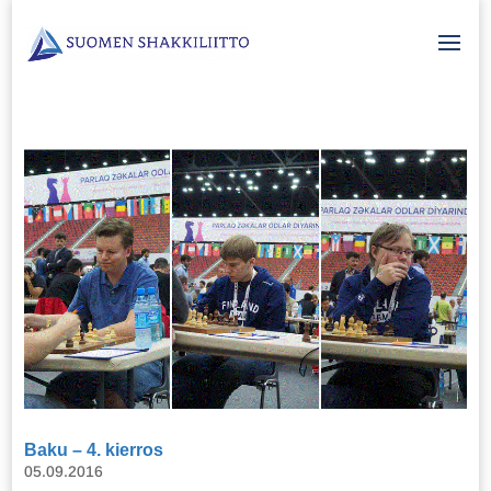
Baku – 4. kierros
05.09.2016