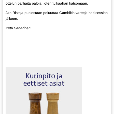
ottelun parhaita paloja, joten tulkaahan katsomaan.
Jan Ristoja puolestaan peluuttaa Gambiitin vartteja heti session
jälkeen.
Petri Saharinen