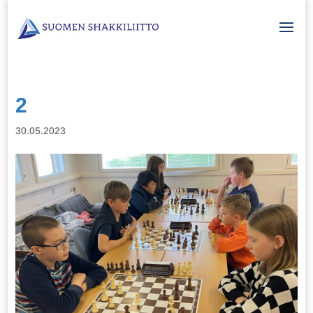
2
30.05.2023