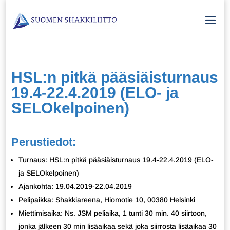
HSL:n pitkä pääsiäisturnaus
19.4-22.4.2019 (ELO- ja
SELOkelpoinen)
Perustiedot:
Turnaus: HSL:n pitkä pääsiäisturnaus 19.4-22.4.2019 (ELO-
ja SELOkelpoinen)
Ajankohta: 19.04.2019-22.04.2019
Pelipaikka: Shakkiareena, Hiomotie 10, 00380 Helsinki
Miettimisaika: Ns. JSM peliaika, 1 tunti 30 min. 40 siirtoon,
jonka jälkeen 30 min lisäaikaa sekä joka siirrosta lisäaikaa 30