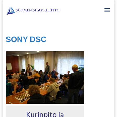
SONY DSC