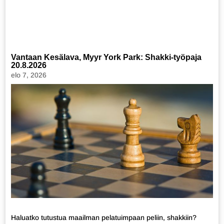
Vantaan Kesälava, Myyr York Park: Shakki-työpaja
20.8.2026
elo 7, 2026
Haluatko tutustua maailman pelatuimpaan peliin, shakkiin?