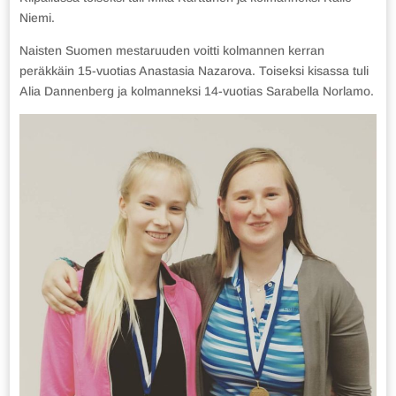
Niemi.
Naisten Suomen mestaruuden voitti kolmannen kerran
peräkkäin 15-vuotias Anastasia Nazarova. Toiseksi kisassa tuli
Alia Dannenberg ja kolmanneksi 14-vuotias Sarabella Norlamo.