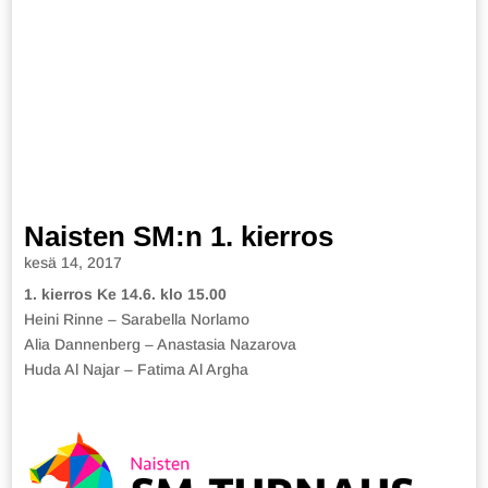
Naisten SM:n 1. kierros
kesä 14, 2017
1. kierros Ke 14.6. klo 15.00
Heini Rinne – Sarabella Norlamo
Alia Dannenberg – Anastasia Nazarova
Huda Al Najar – Fatima Al Argha