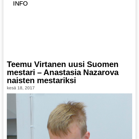
INFO
Teemu Virtanen uusi Suomen
mestari – Anastasia Nazarova
naisten mestariksi
kesä 18, 2017