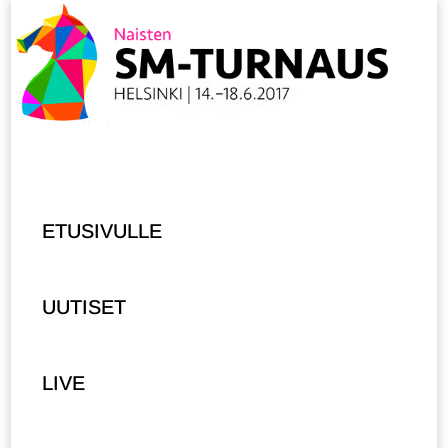
ETUSIVULLE
UUTISET
LIVE