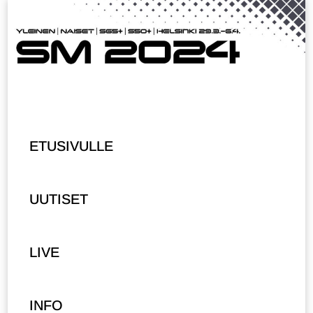
ETUSIVULLE
UUTISET
LIVE
INFO