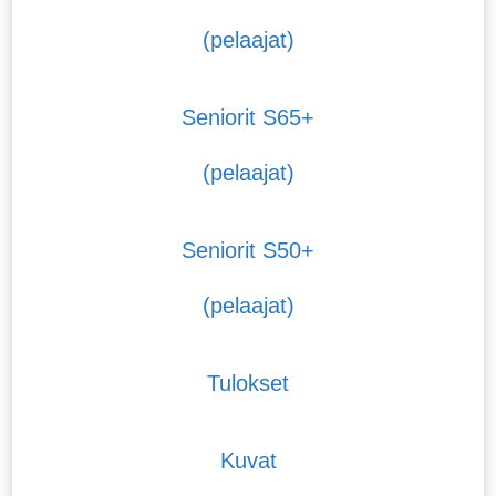
(pelaajat)
Seniorit S65+
(pelaajat)
Seniorit S50+
(pelaajat)
Tulokset
Kuvat