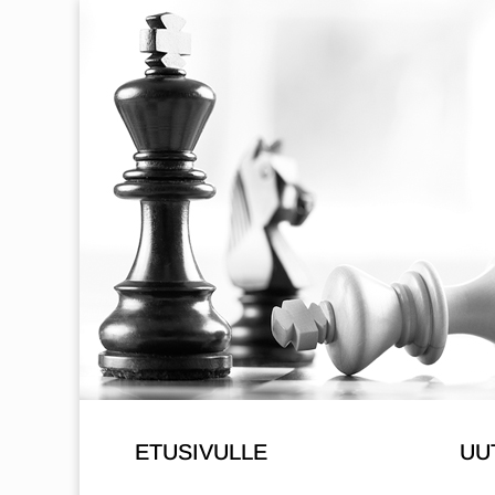
ETUSIVULLE
UU