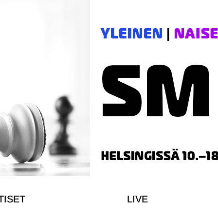
TISET
LIVE