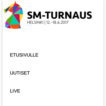
ETUSIVULLE
UUTISET
LIVE