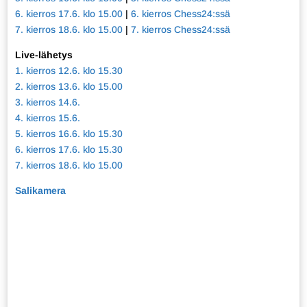
6. kierros 17.6. klo 15.00
|
6. kierros Chess24:ssä
7. kierros 18.6. klo 15.00
|
7. kierros Chess24:ssä
Live-lähetys
1. kierros 12.6. klo 15.30
2. kierros 13.6. klo 15.00
3. kierros 14.6.
4. kierros 15.6.
5. kierros 16.6. klo 15.30
6. kierros 17.6. klo 15.30
7. kierros 18.6. klo 15.00
Salikamera