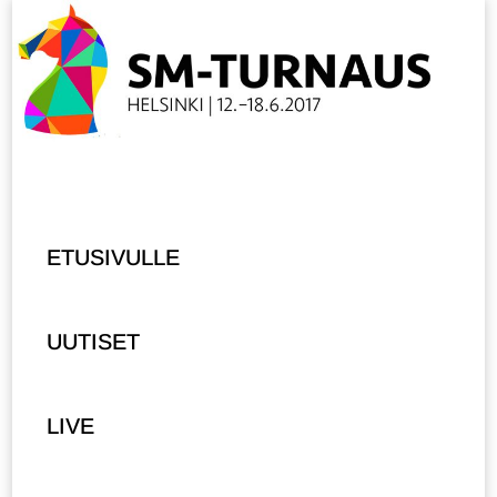
ETUSIVULLE
UUTISET
LIVE