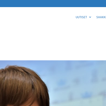
UUTISET
SHAKKI