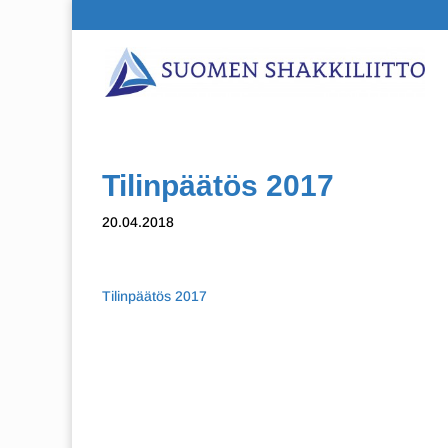
Tilinpäätös 2017
20.04.2018
Tilinpäätös 2017