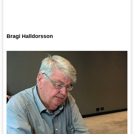
Bragi Halldorsson