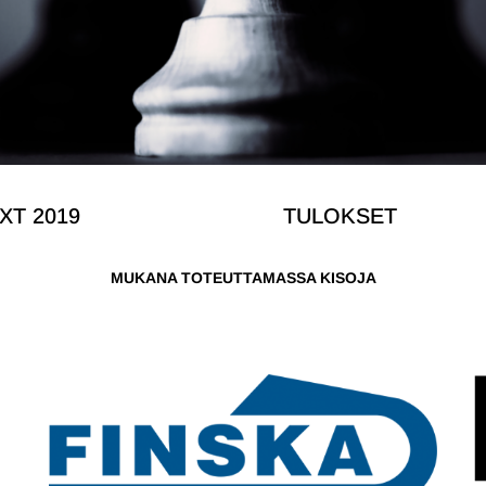
XT 2019
TULOKSET
MUKANA TOTEUTTAMASSA KISOJA