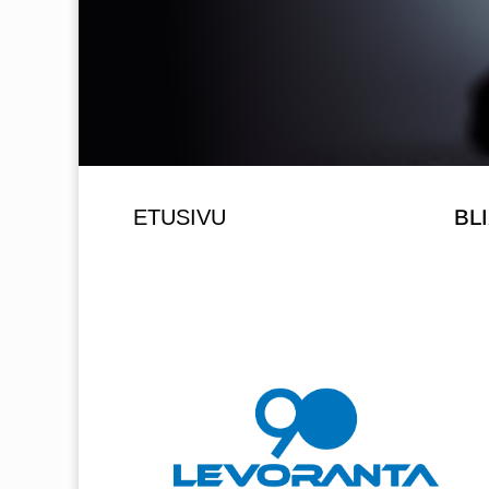
ETUSIVU
BLI