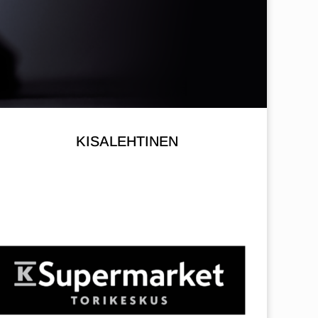
KISALEHTINEN