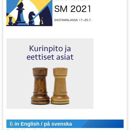
in English / på svenska