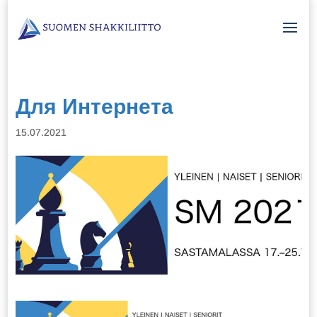
Для Интернета
15.07.2021